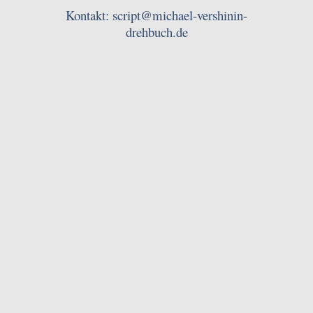
Kontakt: script@michael-vershinin-
drehbuch.de