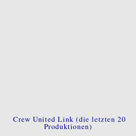
Crew United Link (die letzten 20
Produktionen)