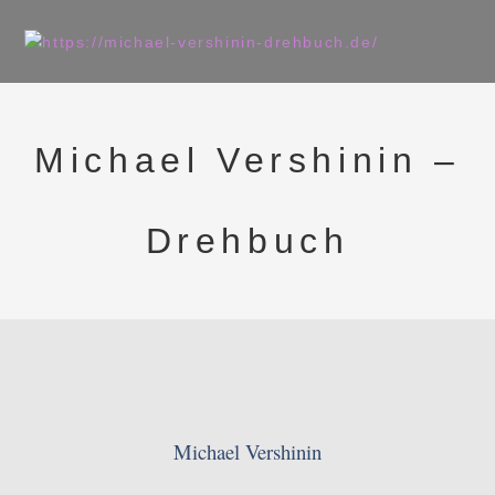
Michael Vershinin –
Drehbuch
Michael Vershinin